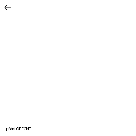
přání OBECNÉ